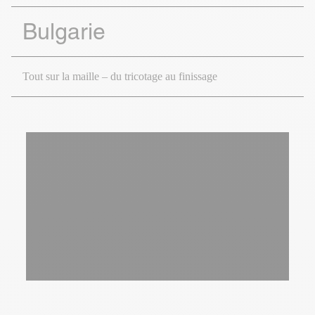
Bulgarie
Tout sur la maille – du tricotage au finissage