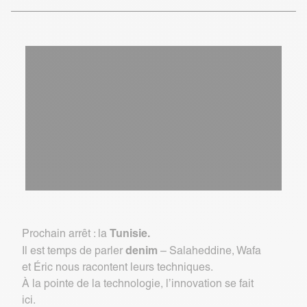
Tunisie.
Prochain arrêt : la
denim
Il est temps de parler
– Salaheddine, Wafa
et Éric nous racontent leurs techniques.
À la pointe de la technologie, l’innovation se fait
ici.