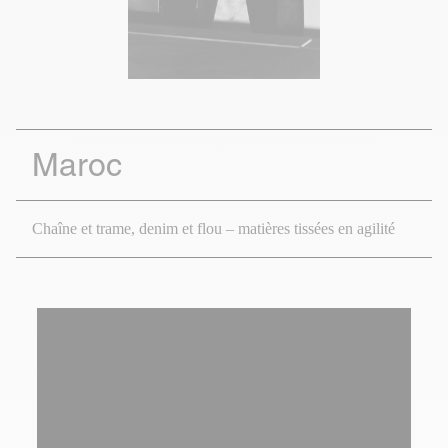
Maroc
Chaîne et trame, denim et flou – matières tissées en agilité