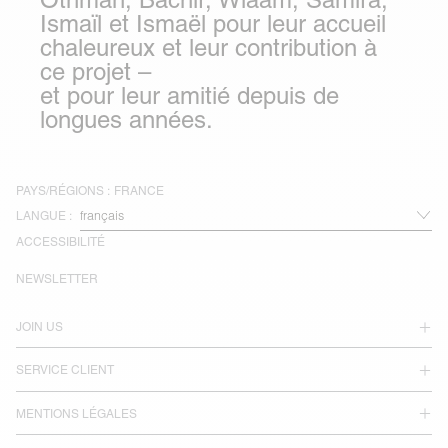
Ismaïl et Ismaël pour leur accueil
chaleureux et leur contribution à
ce projet –
et pour leur amitié depuis de
longues années.
PAYS/RÉGIONS :
FRANCE
LANGUE :
ACCESSIBILITÉ
NEWSLETTER
JOIN US
SERVICE CLIENT
MENTIONS LÉGALES