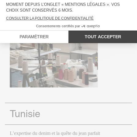
Tunisie
L’expertise du denim et la quête du jean parfait