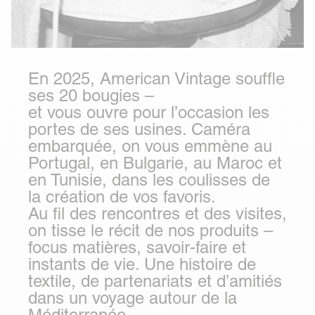
En 2025, American Vintage souffle
ses 20 bougies –
et vous ouvre pour l’occasion les
portes de ses usines. Caméra
embarquée, on vous emmène au
Portugal
, en
Bulgarie
, au
Maroc
et
en
Tunisie
, dans les coulisses de
la création de vos favoris.
Au fil des rencontres et des visites,
on tisse le récit de nos produits –
focus matières, savoir-faire et
instants de vie. Une histoire de
textile, de partenariats et d’amitiés
dans un voyage autour de la
Méditerranée.