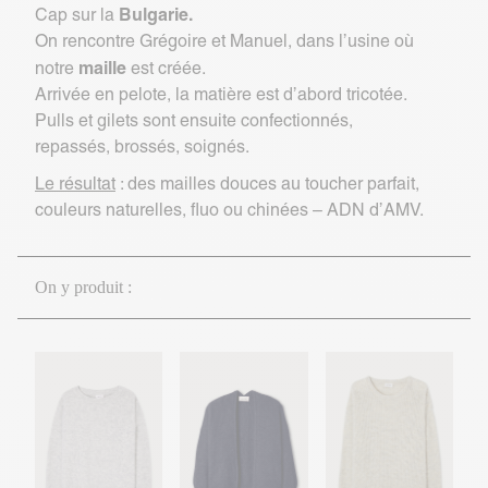
Bulgarie.
Cap sur la
On rencontre Grégoire et Manuel, dans l’usine où
maille
notre
est créée.
Arrivée en pelote, la matière est d’abord tricotée.
Pulls et gilets sont ensuite confectionnés,
repassés, brossés, soignés.
Le résultat
: des mailles douces au toucher parfait,
couleurs naturelles, fluo ou chinées – ADN d’AMV.
On y produit :