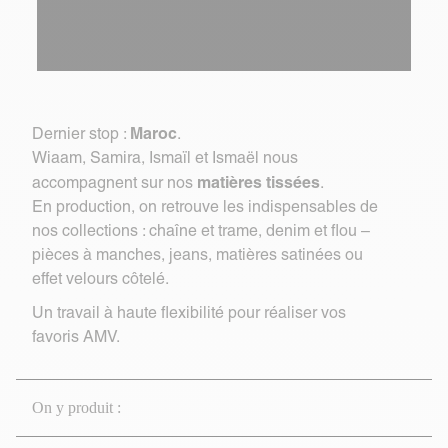
Maroc
Dernier stop :
.
Wiaam, Samira, Ismaïl et Ismaël nous
matières tissées
accompagnent sur nos
.
En production, on retrouve les indispensables de
nos collections : chaîne et trame, denim et flou –
pièces à manches, jeans, matières satinées ou
effet velours côtelé.
Un travail à haute flexibilité pour réaliser vos
favoris AMV.
On y produit :