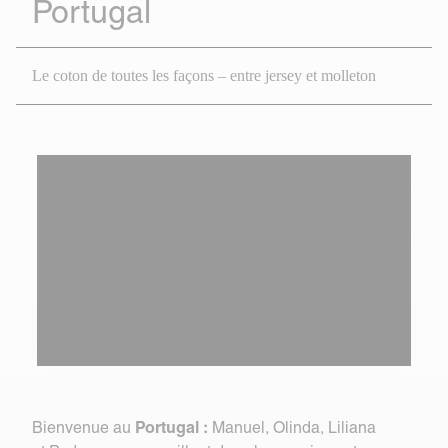
Portugal
Le coton de toutes les façons – entre jersey et molleton
Portugal :
Bienvenue au
Manuel, Olinda, Liliana