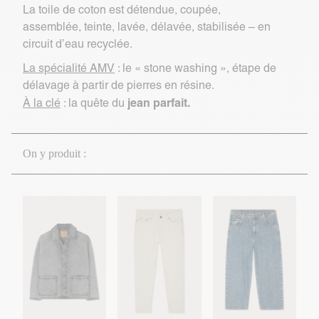
La toile de coton est détendue, coupée,
assemblée, teinte, lavée, délavée, stabilisée – en
circuit d’eau recyclée.
La spécialité AMV
: le « stone washing », étape de
délavage à partir de pierres en résine.
jean parfait.
À la clé
: la quête du
On y produit :