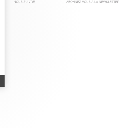
NOUS SUIVRE
ABONNEZ-VOUS À LA
NEWSLETTER