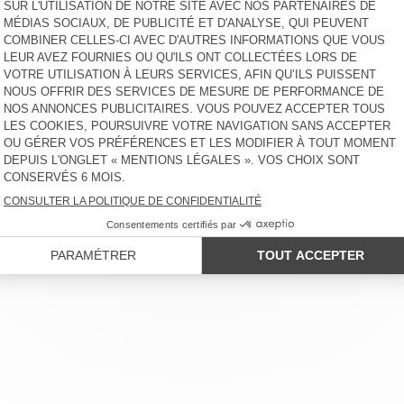
LIENT
MENTIONS LÉGALES
NOS BOUTIQUES