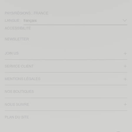
PAYS/RÉGIONS :
FRANCE
LANGUE :
ACCESSIBILITÉ
NEWSLETTER
JOIN US
SERVICE CLIENT
MENTIONS LÉGALES
NOS BOUTIQUES
NOUS SUIVRE
PLAN DU SITE