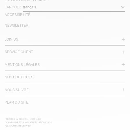
LANGUE :
ACCESSIBILITÉ
NEWSLETTER
JOIN US
SERVICE CLIENT
MENTIONS LÉGALES
NOS BOUTIQUES
NOUS SUIVRE
PLAN DU SITE
PHOTOGRAPHIES RETOUCHÉES
COPYRIGHT 2025-2026 AMERICAN VINTAGE
ALL RIGHTS RESERVED