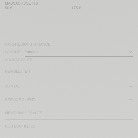
MASSACHUSETTS
50 €
175 €
PAYS/RÉGIONS :
FRANCE
LANGUE :
ACCESSIBILITÉ
NEWSLETTER
JOIN US
SERVICE CLIENT
MENTIONS LÉGALES
NOS BOUTIQUES