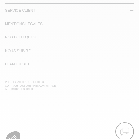
SERVICE CLIENT
MENTIONS LÉGALES
NOS BOUTIQUES
NOUS SUIVRE
PLAN DU SITE
PHOTOGRAPHIES RETOUCHÉES
COPYRIGHT 2025-2026 AMERICAN VINTAGE
ALL RIGHTS RESERVED