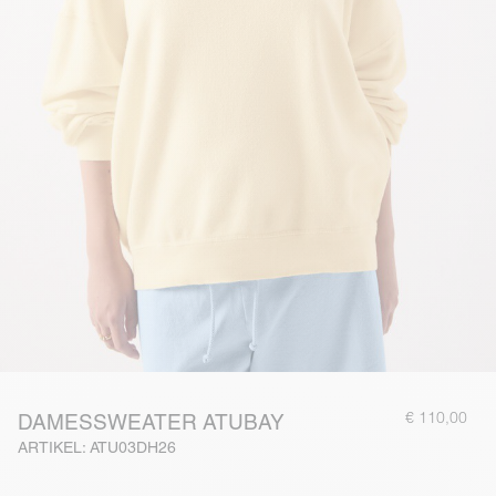
€ 110,00
DAMESSWEATER ATUBAY
ARTIKEL: ATU03DH26