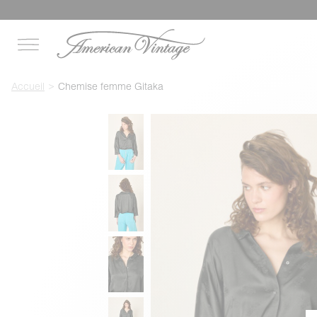
Accueil
Chemise femme Gitaka