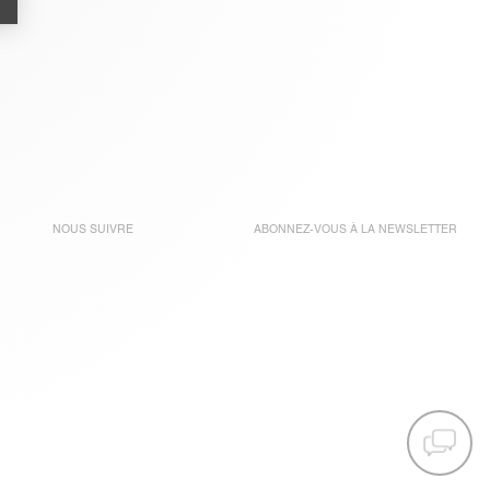
NOUS SUIVRE
ABONNEZ-VOUS À LA
NEWSLETTER