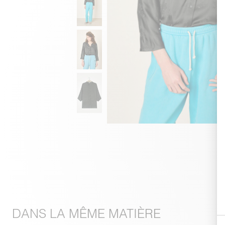
DANS LA MÊME MATIÈRE