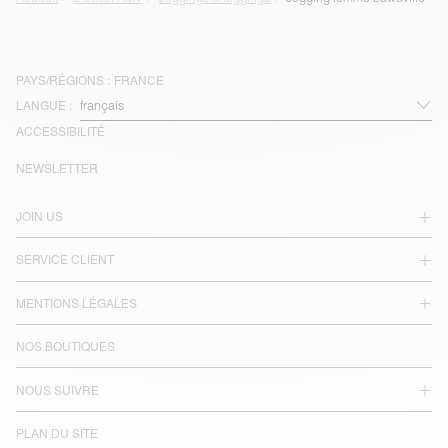
PAYS/RÉGIONS :
FRANCE
LANGUE :
ACCESSIBILITÉ
NEWSLETTER
JOIN US
SERVICE CLIENT
MENTIONS LÉGALES
NOS BOUTIQUES
NOUS SUIVRE
PLAN DU SITE