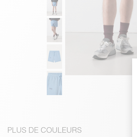
PLUS DE COULEURS