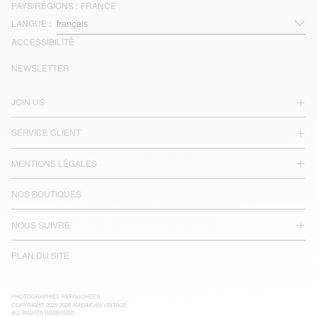
PAYS/RÉGIONS :
FRANCE
LANGUE :
ACCESSIBILITÉ
NEWSLETTER
JOIN US
SERVICE CLIENT
MENTIONS LÉGALES
NOS BOUTIQUES
NOUS SUIVRE
PLAN DU SITE
PHOTOGRAPHIES RETOUCHÉES
COPYRIGHT 2025-2026 AMERICAN VINTAGE
ALL RIGHTS RESERVED