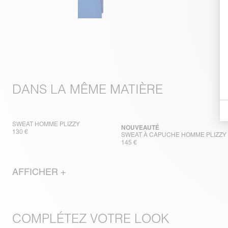
DANS LA MÊME MATIÈRE
SWEAT HOMME PLIZZY
NOUVEAUTÉ
130 €
SWEAT À CAPUCHE HOMME PLIZZY
145 €
AFFICHER +
COMPLÉTEZ VOTRE LOOK