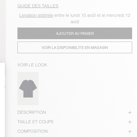
GUIDE DES TAILLES
Livraison estimée
entre le lundi 10 août et le mercredi 12
août
AJOUTER AU PANIER
VOIR LA DISPONIBILITE EN MAGASIN
VOIR LE LOOK
DESCRIPTION
TAILLE ET COUPE
COMPOSITION