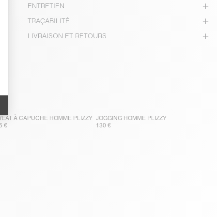
ENTRETIEN
TRAÇABILITÉ
LIVRAISON ET RETOURS
EAT À CAPUCHE HOMME PLIZZY
JOGGING HOMME PLIZZY
5 €
130 €