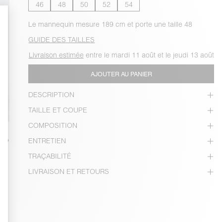
46
48
50
52
54
Le mannequin mesure 189 cm et porte une taille 48
GUIDE DES TAILLES
Livraison estimée
entre le mardi 11 août et le jeudi 13 août
AJOUTER AU PANIER
DESCRIPTION
TAILLE ET COUPE
COMPOSITION
ENTRETIEN
TRAÇABILITÉ
LIVRAISON ET RETOURS