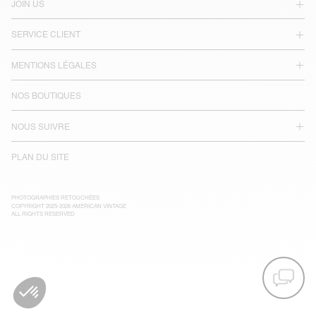
JOIN US
SERVICE CLIENT
MENTIONS LÉGALES
NOS BOUTIQUES
NOUS SUIVRE
PLAN DU SITE
PHOTOGRAPHIES RETOUCHÉES
COPYRIGHT 2025-2026 AMERICAN VINTAGE
ALL RIGHTS RESERVED