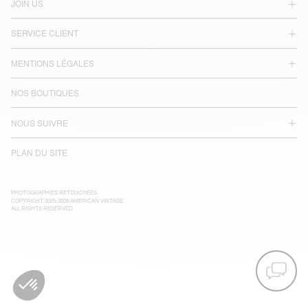
JOIN US
SERVICE CLIENT
MENTIONS LÉGALES
NOS BOUTIQUES
NOUS SUIVRE
PLAN DU SITE
PHOTOGRAPHIES RETOUCHÉES
COPYRIGHT 2025-2026 AMERICAN VINTAGE
ALL RIGHTS RESERVED