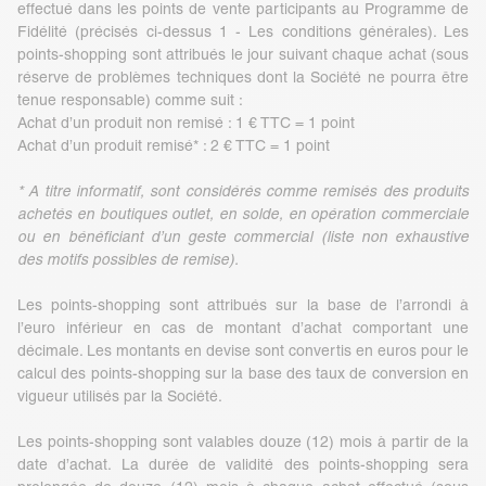
effectué dans les points de vente participants au Programme de
Fidélité (précisés ci-dessus 1 - Les conditions générales). Les
points-shopping sont attribués le jour suivant chaque achat (sous
réserve de problèmes techniques dont la Société ne pourra être
tenue responsable) comme suit :
Achat d’un produit non remisé : 1 € TTC = 1 point
Achat d’un produit remisé* : 2 € TTC = 1 point
* A titre informatif, sont considérés comme remisés des produits
achetés en boutiques outlet, en solde, en opération commerciale
ou en bénéficiant d’un geste commercial (liste non exhaustive
des motifs possibles de remise).
Les points-shopping sont attribués sur la base de l’arrondi à
l’euro inférieur en cas de montant d’achat comportant une
décimale. Les montants en devise sont convertis en euros pour le
calcul des points-shopping sur la base des taux de conversion en
vigueur utilisés par la Société.
Les points-shopping sont valables douze (12) mois à partir de la
date d’achat. La durée de validité des points-shopping sera