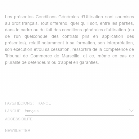
Les présentes Conditions Générales d’Utilisation sont soumises
au droit français. Tout différend, quel qu’il soit, entre les parties,
dans le cadre ou du fait des conditions générales d’utilisation (ou
de l’un quelconque des contrats pris en application des
présentes), relatif notamment à sa formation, son interprétation,
son exécution et/ou sa cessation, ressortira de la compétence de
Tribunal de Commerce de Marseille, et ce, même en cas de
pluralité de défendeurs ou d’appel en garanties.
PAYS/RÉGIONS :
FRANCE
LANGUE :
ACCESSIBILITÉ
NEWSLETTER