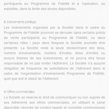
participants au Programme de Fidélité et à l’opération, ou
expédiés, dans la limite des stocks disponibles.
III. Evènements privilège
Les événements organisés par la Société dans le cadre du
Programme de Fidélité pourront se dérouler dans certains points
de vente participants au Programme de Fidélité, ou dans
certaines villes / pays dans lesquels la Société souhaite être
présente. La Société reste la seule décisionnaire des lieux,
nombre d’événements, nombre d’invités, listes d’invités ou
encore thèmes de ses événements, et ne pourra être tenue
responsable de ne pas inviter l’Adhérent. La Société n’a aucune
obligation de fréquence de sollicitations de l’Adhérent dans le
cadre de l’organisation d’événements Programme de Fidélité,
quel que soit le statut de l’Adhérent.
IV. Offres commerciales
La Société se réserve le droit de communiquer ou non auprès de
ses Adhérents ses offres commerciales, en utilisant le canal
disponible (donnée de contact exacte et complète communiquée