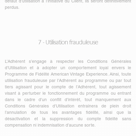
défaut d’utilisation à l’initiative du Client, ils seront définitivement
perdus.
7 - Utilisation frauduleuse
L’Adhérent s’engage à respecter les Conditions Générales
d’Utilisation et à adopter un comportement loyal envers le
Programme de Fidélité American Vintage Experience. Ainsi, toute
utilisation frauduleuse par l’Adhérent au programme ou par tout
tiers agissant pour le compte de l’Adhérent, tout agissement
visant à perturber le fonctionnement du programme ou entrant
dans le cadre d’un conflit d’intérêt, tout manquement aux
Conditions Générales d’Utilisation entraînera de plein droit
l’annulation de tous les avantages fidélité, ainsi que la
désactivation et la suppression du compte fidélité sans
compensation ni indemnisation d’aucune sorte.