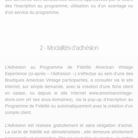
dès l’inscription au programme, utilisation ou d’un avantage ou
d’un service du programme.
2 - Modalités d'adhésion
L’Adhésion au Programme de Fidélité American Vintage
Experience (ci-après « l’Adhésion ») s’effectue au sein d’une des
Boutiques American Vintage participantes, à consulter via
le site
internet
, sur simple demande, avec la création d’une fiche client
en caisse, ou depuis le site Internet
www.americanvintage-
store.com
(et ses sous-domaines), via la pop-up d’inscription au
Programme de Fidélité ou automatiquement avec la création d’un
compte client.
L’Adhésion est réalisée gratuitement et sans obligation d’achat.
La carte de fidélité est dématérialisée ; elle demeure strictement