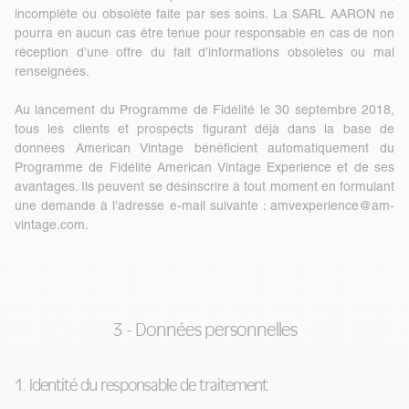
incomplète ou obsolète faite par ses soins. La SARL AARON ne
pourra en aucun cas être tenue pour responsable en cas de non
réception d’une offre du fait d’informations obsolètes ou mal
renseignées.
Au lancement du Programme de Fidélité le 30 septembre 2018,
tous les clients et prospects figurant déjà dans la base de
données American Vintage bénéficient automatiquement du
Programme de Fidélité American Vintage Experience et de ses
avantages. Ils peuvent se désinscrire à tout moment en formulant
une demande à l’adresse e-mail suivante :
amvexperience@am-
vintage.com
.
3 - Données personnelles
1. Identité du responsable de traitement