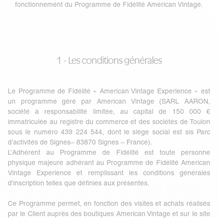
fonctionnement du Programme de Fidélité American Vintage.
1 - Les conditions générales
Le Programme de Fidélité « American Vintage Experience » est
un programme géré par American Vintage (SARL AARON,
société à responsabilité limitée, au capital de 150 000 €
immatriculée au registre du commerce et des sociétés de Toulon
sous le numéro 439 224 544, dont le siège social est sis Parc
d’activités de Signes– 83870 Signes – France).
L’Adhérent au Programme de Fidélité est toute personne
physique majeure adhérant au Programme de Fidélité American
Vintage Experience et remplissant les conditions générales
d'inscription telles que définies aux présentes.
Ce Programme permet, en fonction des visites et achats réalisés
par le Client auprès des boutiques American Vintage et sur le site