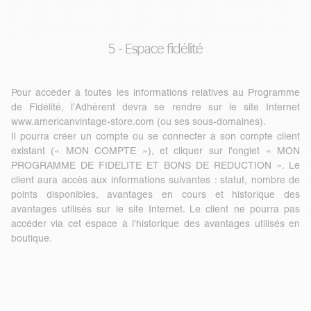
5 - Espace fidélité
Pour accéder à toutes les informations relatives au Programme
de Fidélité, l’Adhérent devra se rendre sur le site Internet
www.americanvintage-store.com
(ou ses sous-domaines).
Il pourra créer un compte ou se connecter à son compte client
existant (« MON COMPTE »), et cliquer sur l’onglet « MON
PROGRAMME DE FIDELITE ET BONS DE REDUCTION ». Le
client aura accès aux informations suivantes : statut, nombre de
points disponibles, avantages en cours et historique des
avantages utilisés sur le site Internet. Le client ne pourra pas
accéder via cet espace à l’historique des avantages utilisés en
boutique.