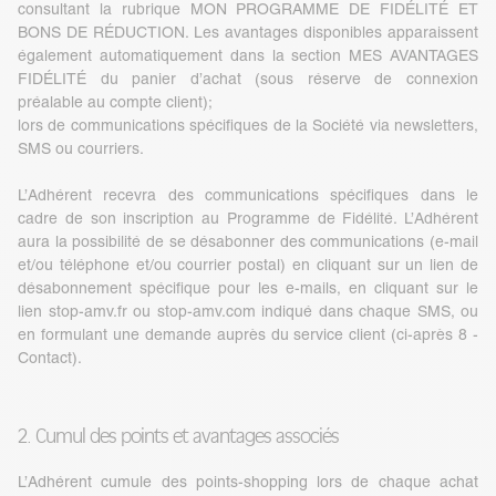
consultant la rubrique MON PROGRAMME DE FIDÉLITÉ ET
BONS DE RÉDUCTION. Les avantages disponibles apparaissent
également automatiquement dans la section MES AVANTAGES
FIDÉLITÉ du panier d’achat (sous réserve de connexion
préalable au compte client);
lors de communications spécifiques de la Société via newsletters,
SMS ou courriers.
L’Adhérent recevra des communications spécifiques dans le
cadre de son inscription au Programme de Fidélité. L’Adhérent
aura la possibilité de se désabonner des communications (e-mail
et/ou téléphone et/ou courrier postal) en cliquant sur un lien de
désabonnement spécifique pour les e-mails, en cliquant sur le
lien stop-amv.fr ou stop-amv.com indiqué dans chaque SMS, ou
en formulant une demande auprès du service client (ci-après 8 -
Contact).
2. Cumul des points et avantages associés
L’Adhérent cumule des points-shopping lors de chaque achat