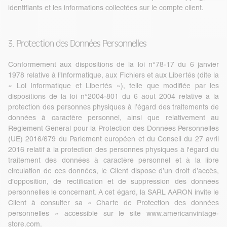
identifiants et les informations collectées sur le compte client.
3. Protection des Données Personnelles
Conformément aux dispositions de la loi n°78-17 du 6 janvier
1978 relative à l’Informatique, aux Fichiers et aux Libertés (dite la
« Loi Informatique et Libertés »), telle que modifiée par les
dispositions de la loi n°2004-801 du 6 août 2004 relative à la
protection des personnes physiques à l’égard des traitements de
données à caractère personnel, ainsi que relativement au
Règlement Général pour la Protection des Données Personnelles
(UE) 2016/679 du Parlement européen et du Conseil du 27 avril
2016 relatif à la protection des personnes physiques à l'égard du
traitement des données à caractère personnel et à la libre
circulation de ces données, le Client dispose d’un droit d’accès,
d’opposition, de rectification et de suppression des données
personnelles le concernant. A cet égard, la SARL AARON invite le
Client à consulter sa
« Charte de Protection des données
personnelles »
accessible sur le site
www.americanvintage-
store.com
.