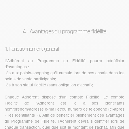
4 - Avantages du programme fidélité
1. Fonctionnement général
L’Adhérent au Programme de Fidélité pourra bénéficier
d’avantages :
liés aux points-shopping qu’il cumule lors de ses achats dans les
points de vente participants;
liés à son statut fidélité (sans obligation d’achat);
Chaque Adhérent dispose d’un compte Fidélité. Le compte
Fidélité de l’Adhérent est lié à ses identifiants
nom/prénom/adresse e-mail et/ou numéro de téléphone (ci-après
« les Identifiants »). Afin de bénéficier pleinement des avantages
du Programme de Fidélité, l’Adhérent devra s’identifier lors de
chaque transaction, quel que soit le montant de l’achat, afin que