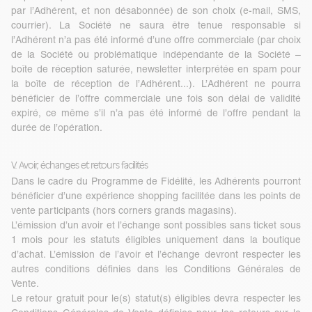
par l’Adhérent, et non désabonnée) de son choix (e-mail, SMS,
courrier). La Société ne saura être tenue responsable si
l’Adhérent n’a pas été informé d’une offre commerciale (par choix
de la Société ou problématique indépendante de la Société –
boîte de réception saturée, newsletter interprétée en spam pour
la boîte de réception de l’Adhérent...). L’Adhérent ne pourra
bénéficier de l’offre commerciale une fois son délai de validité
expiré, ce même s’il n’a pas été informé de l’offre pendant la
durée de l’opération.
V. Avoir, échanges et retours facilités
Dans le cadre du Programme de Fidélité, les Adhérents pourront
bénéficier d’une expérience shopping facilitée dans les points de
vente participants (hors corners grands magasins).
L’émission d’un avoir et l’échange sont possibles sans ticket sous
1 mois pour les statuts éligibles uniquement dans la boutique
d’achat. L’émission de l’avoir et l’échange devront respecter les
autres conditions définies dans les Conditions Générales de
Vente.
Le retour gratuit pour le(s) statut(s) éligibles devra respecter les