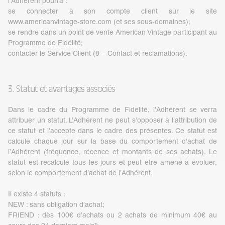
l’Adhérent pourra :
se connecter à son compte client sur le site
www.americanvintage-store.com (et ses sous-domaines);
se rendre dans un point de vente American Vintage participant au
Programme de Fidélité;
contacter le Service Client (8 – Contact et réclamations).
3. Statut et avantages associés
Dans le cadre du Programme de Fidélité, l’Adhérent se verra
attribuer un statut. L’Adhérent ne peut s’opposer à l’attribution de
ce statut et l’accepte dans le cadre des présentes. Ce statut est
calculé chaque jour sur la base du comportement d’achat de
l’Adhérent (fréquence, récence et montants de ses achats). Le
statut est recalculé tous les jours et peut être amené à évoluer,
selon le comportement d’achat de l’Adhérent.
Il existe 4 statuts :
NEW : sans obligation d’achat;
FRIEND : dès 100€ d’achats ou 2 achats de minimum 40€ au