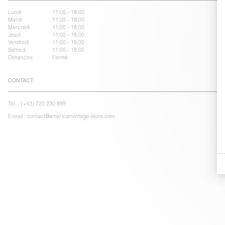
Lundi
11:00 - 18:00
Mardi
11:00 - 18:00
Mercredi
11:00 - 18:00
Jeudi
11:00 - 18:00
Vendredi
11:00 - 18:00
Samedi
11:00 - 18:00
Dimanche
Fermé
CONTACT
Tél. :
(+43) 720 230 899
E-mail :
contact@americanvintage-store.com