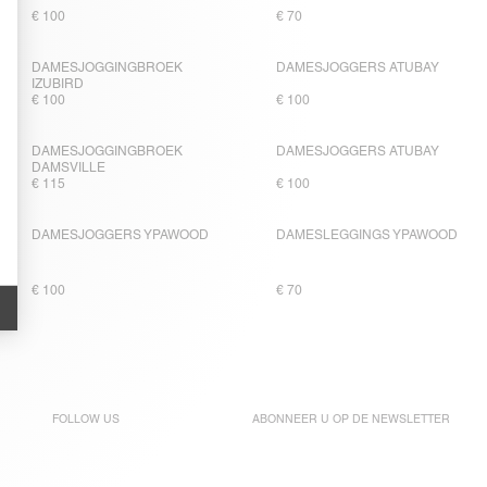
€ 100
€ 70
DAMESJOGGINGBROEK
DAMESJOGGERS ATUBAY
IZUBIRD
€ 100
€ 100
DAMESJOGGINGBROEK
DAMESJOGGERS ATUBAY
DAMSVILLE
€ 115
€ 100
DAMESJOGGERS YPAWOOD
DAMESLEGGINGS YPAWOOD
€ 100
€ 70
FOLLOW US
ABONNEER U OP DE
NEWSLETTER