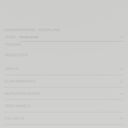
LANDEN/REGIONS :
NEDERLAND
TALEN :
TOEGANG
NEWSLETTER
JOIN US
KLANTENSERVICE
BEDRIJFSGEGEVENS
ONZE WINKELS
FOLLOW US