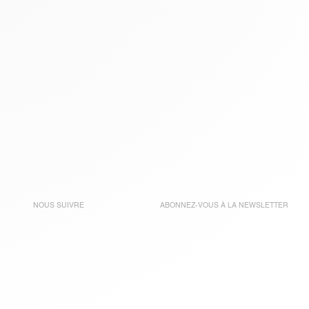
NOUS SUIVRE
ABONNEZ-VOUS À LA
NEWSLETTER