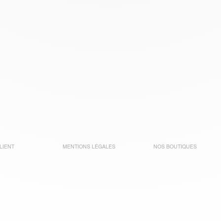
LIENT
MENTIONS LÉGALES
NOS BOUTIQUES