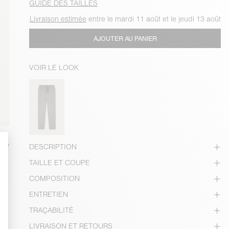
GUIDE DES TAILLES
Livraison estimée
entre le mardi 11 août et le jeudi 13 août
AJOUTER AU PANIER
VOIR LE LOOK
DESCRIPTION
TAILLE ET COUPE
COMPOSITION
ENTRETIEN
TRAÇABILITÉ
LIVRAISON ET RETOURS