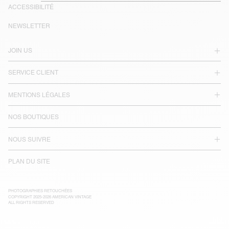
ACCESSIBILITÉ
NEWSLETTER
JOIN US
SERVICE CLIENT
MENTIONS LÉGALES
NOS BOUTIQUES
NOUS SUIVRE
PLAN DU SITE
PHOTOGRAPHIES RETOUCHÉES
COPYRIGHT 2025-2026 AMERICAN VINTAGE
ALL RIGHTS RESERVED