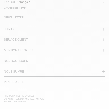
LANGUE :
ACCESSIBILITÉ
NEWSLETTER
JOIN US
SERVICE CLIENT
MENTIONS LÉGALES
NOS BOUTIQUES
NOUS SUIVRE
PLAN DU SITE
PHOTOGRAPHIES RETOUCHÉES
COPYRIGHT 2025-2026 AMERICAN VINTAGE
ALL RIGHTS RESERVED