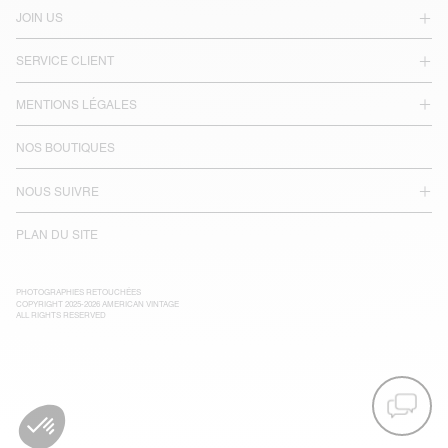
JOIN US
SERVICE CLIENT
MENTIONS LÉGALES
NOS BOUTIQUES
NOUS SUIVRE
PLAN DU SITE
PHOTOGRAPHIES RETOUCHÉES
COPYRIGHT 2025-2026 AMERICAN VINTAGE
ALL RIGHTS RESERVED