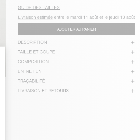
GUIDE DES TAILLES
Livraison estimée
entre le mardi 11 août et le jeudi 13 août
AJOUTER AU PANIER
DESCRIPTION
TAILLE ET COUPE
COMPOSITION
ENTRETIEN
TRAÇABILITÉ
LIVRAISON ET RETOURS