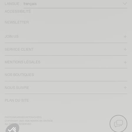
LANGUE :
ACCESSIBILITÉ
NEWSLETTER
JOIN US
SERVICE CLIENT
MENTIONS LÉGALES
NOS BOUTIQUES
NOUS SUIVRE
PLAN DU SITE
PHOTOGRAPHIES RETOUCHÉES
COPYRIGHT 2025-2026 AMERICAN VINTAGE
ALL RIGHTS RESERVED