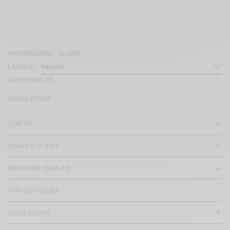
PAYS/RÉGIONS :
SUISSE
LANGUE :
ACCESSIBILITÉ
NEWSLETTER
JOIN US
SERVICE CLIENT
MENTIONS LÉGALES
NOS BOUTIQUES
NOUS SUIVRE