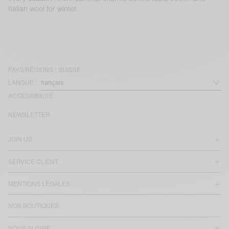
Italian wool for winter.
PAYS/RÉGIONS :
SUISSE
LANGUE :
ACCESSIBILITÉ
NEWSLETTER
JOIN US
SERVICE CLIENT
MENTIONS LÉGALES
NOS BOUTIQUES
NOUS SUIVRE