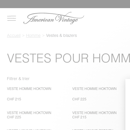
Accueil
Homme
Vestes & blazers
VESTES POUR HOM
Filtrer & trier
VESTE HOMME HOKTOWN
VESTE HOMME HOKTOWN
CHF 215
CHF 225
VESTE HOMME HOKTOWN
VESTE HOMME HOKTOWN
CHF 225
CHF 215