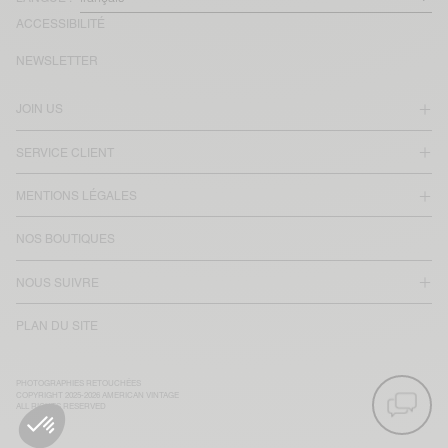
ACCESSIBILITÉ
NEWSLETTER
JOIN US
SERVICE CLIENT
MENTIONS LÉGALES
NOS BOUTIQUES
NOUS SUIVRE
PLAN DU SITE
PHOTOGRAPHIES RETOUCHÉES
COPYRIGHT 2025-2026 AMERICAN VINTAGE
ALL RIGHTS RESERVED