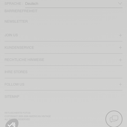
SPRACHE :
BARRIEREFREIHEIT
NEWSLETTER
JOIN US
KUNDENSERVICE
RECHTLICHE HINWEISE
IHRE STORES
FOLLOW US
SITEMAP
RETUSCHIERTE FOTOS
COPYRIGHT 2025-2026 AMERICAN VINTAGE
ALL RIGHTS RESERVED