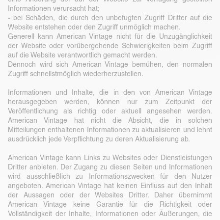
Informationen verursacht hat;
- bei Schäden, die durch den unbefugten Zugriff Dritter auf die
Website entstehen oder den Zugriff unmöglich machen.
Generell kann American Vintage nicht für die Unzugänglichkeit
der Website oder vorübergehende Schwierigkeiten beim Zugriff
auf die Website verantwortlich gemacht werden.
Dennoch wird sich American Vintage bemühen, den normalen
Zugriff schnellstmöglich wiederherzustellen.
Informationen und Inhalte, die in den von American Vintage
herausgegeben werden, können nur zum Zeitpunkt der
Veröffentlichung als richtig oder aktuell angesehen werden.
American Vintage hat nicht die Absicht, die in solchen
Mitteilungen enthaltenen Informationen zu aktualisieren und lehnt
ausdrücklich jede Verpflichtung zu deren Aktualisierung ab.
American Vintage kann Links zu Websites oder Dienstleistungen
Dritter anbieten. Der Zugang zu diesen Seiten und Informationen
wird ausschließlich zu Informationszwecken für den Nutzer
angeboten. American Vintage hat keinen Einfluss auf den Inhalt
der Aussagen oder der Websites Dritter. Daher übernimmt
American Vintage keine Garantie für die Richtigkeit oder
Vollständigkeit der Inhalte, Informationen oder Äußerungen, die