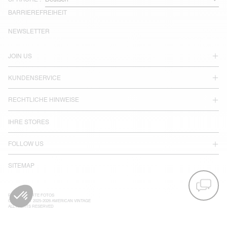
BARRIEREFREIHEIT
NEWSLETTER
JOIN US
KUNDENSERVICE
RECHTLICHE HINWEISE
IHRE STORES
FOLLOW US
SITEMAP
RETUSCHIERTE FOTOS
COPYRIGHT 2025-2026 AMERICAN VINTAGE
ALL RIGHTS RESERVED