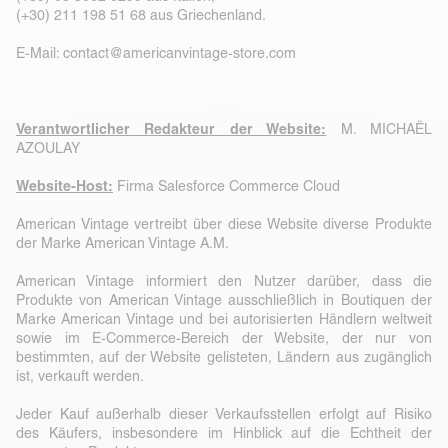
(+30) 211 198 51 68 aus Griechenland.
E-Mail:
contact@americanvintage-store.com
Verantwortlicher Redakteur der Website:
M. MICHAËL
AZOULAY
Website-Host:
Firma Salesforce Commerce Cloud
American Vintage vertreibt über diese Website diverse Produkte
der Marke American Vintage A.M.
American Vintage informiert den Nutzer darüber, dass die
Produkte von American Vintage ausschließlich in Boutiquen der
Marke American Vintage und bei autorisierten Händlern weltweit
sowie im E-Commerce-Bereich der Website, der nur von
bestimmten, auf der Website gelisteten, Ländern aus zugänglich
ist, verkauft werden.
Jeder Kauf außerhalb dieser Verkaufsstellen erfolgt auf Risiko
des Käufers, insbesondere im Hinblick auf die Echtheit der