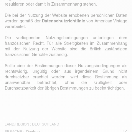
resultieren oder damit in Zusammenhang stehen.
Die bei der Nutzung der Website erhobenen persönlichen Daten
Datenschutzrichtlinie
werden gemäß der
von American Vintage
verarbeitet.
Die vorliegenden Nutzungsbedingungen unterliegen dem
französischen Recht. Für alle Streitigkeiten im Zusammenhang
mit der Nutzung der Website sind die örtlich zuständigen
französischen Gerichte zuständig.
Sollte eine der Bestimmungen dieser Nutzungsbedingungen als
rechtswidrig, ungültig oder aus irgendeinem Grund nicht
durchsetzbar erachtet werden, wird diese Bestimmung als
unanwendbar betrachtet, ohne die Gültigkeit oder
Durchsetzbarkeit der übrigen Bestimmungen zu beeinträchtigen.
LAND/REGION :
DEUTSCHLAND
SPRACHE :