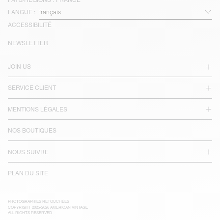
LANGUE :
ACCESSIBILITÉ
NEWSLETTER
JOIN US
SERVICE CLIENT
MENTIONS LÉGALES
NOS BOUTIQUES
NOUS SUIVRE
PLAN DU SITE
PHOTOGRAPHIES RETOUCHÉES
COPYRIGHT 2025-2026 AMERICAN VINTAGE
ALL RIGHTS RESERVED