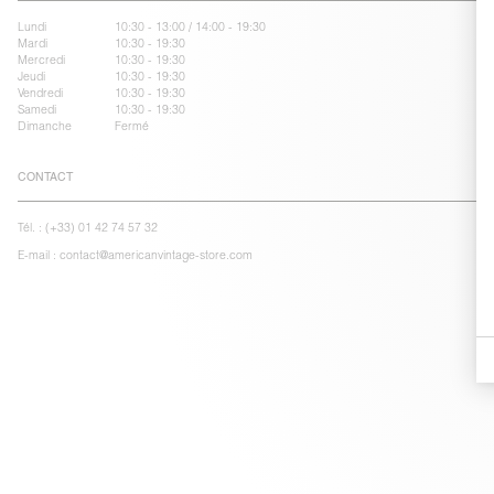
Lundi
10:30 - 13:00 / 14:00 - 19:30
Mardi
10:30 - 19:30
Mercredi
10:30 - 19:30
Jeudi
10:30 - 19:30
Vendredi
10:30 - 19:30
Samedi
10:30 - 19:30
Dimanche
Fermé
CONTACT
Tél. :
(+33) 01 42 74 57 32
E-mail :
contact@americanvintage-store.com