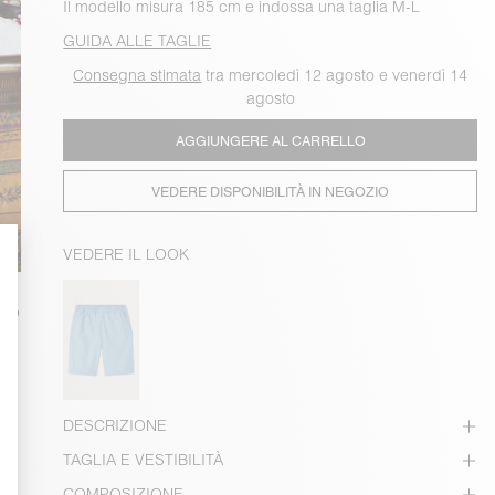
Il modello misura 185 cm e indossa una taglia M-L
GUIDA ALLE TAGLIE
Consegna stimata
tra mercoledì 12 agosto e venerdì 14
agosto
AGGIUNGERE AL CARRELLO
VEDERE DISPONIBILITÀ IN NEGOZIO
VEDERE IL LOOK
DESCRIZIONE
TAGLIA E VESTIBILITÀ
COMPOSIZIONE