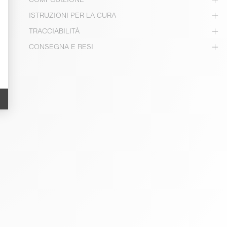
ISTRUZIONI PER LA CURA
TRACCIABILITÀ
CONSEGNA E RESI