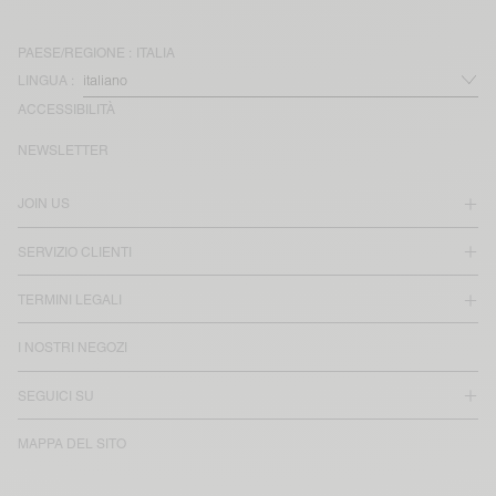
PAESE/REGIONE :
ITALIA
LINGUA :
ACCESSIBILITÀ
NEWSLETTER
JOIN US
SERVIZIO CLIENTI
TERMINI LEGALI
I NOSTRI NEGOZI
SEGUICI SU
MAPPA DEL SITO