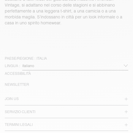
Vintage, si adattano nel corso delle stagioni e si abbinano
perfettamente a una leggera t-shirt, a una camicia o a una
morbida maglia. S’indossano in città per un look informale o a
casa in uno spirito homewear.
PAESE/REGIONE :
ITALIA
LINGUA :
ACCESSIBILITÀ
NEWSLETTER
JOIN US
SERVIZIO CLIENTI
TERMINI LEGALI