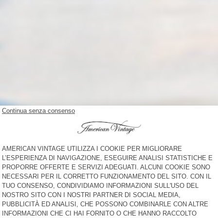
NEW IN