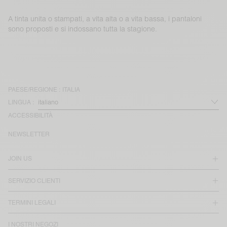
A tinta unita o stampati, a vita alta o a vita bassa, i pantaloni
sono proposti e si indossano tutta la stagione.
PAESE/REGIONE :
ITALIA
LINGUA :
ACCESSIBILITÀ
NEWSLETTER
JOIN US
SERVIZIO CLIENTI
TERMINI LEGALI
I NOSTRI NEGOZI