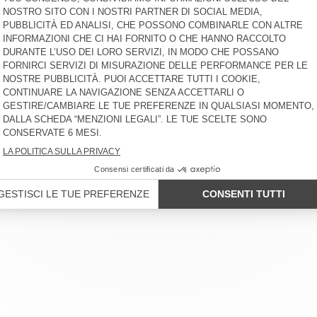
LIENTI
TERMINI LEGALI
I NOSTRI NEGOZI