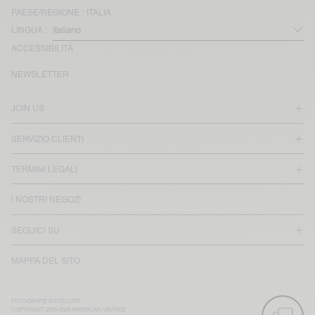
PAESE/REGIONE :
ITALIA
LINGUA :
ACCESSIBILITÀ
NEWSLETTER
JOIN US
SERVIZIO CLIENTI
TERMINI LEGALI
I NOSTRI NEGOZI
SEGUICI SU
MAPPA DEL SITO
FOTOGRAFIE RITOCCATE
COPYRIGHT 2025-2026 AMERICAN VINTAGE