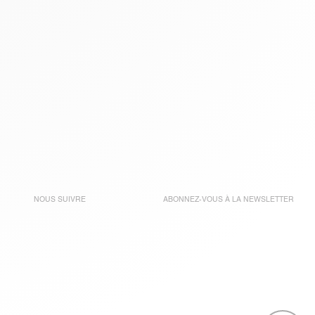
NOUS SUIVRE
ABONNEZ-VOUS À LA
NEWSLETTER