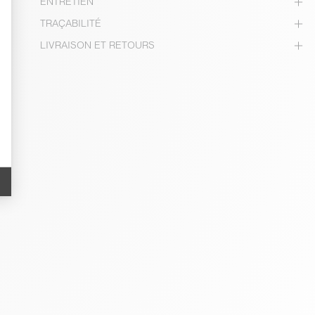
ENTRETIEN
TRAÇABILITÉ
LIVRAISON ET RETOURS