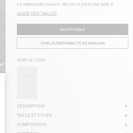
Le mannequin mesure 165 cm et porte une taille S
GUIDE DES TAILLES
INDISPONIBLE
VOIR LA DISPONIBILITE EN MAGASIN
VOIR LE LOOK
DESCRIPTION
TAILLE ET COUPE
COMPOSITION