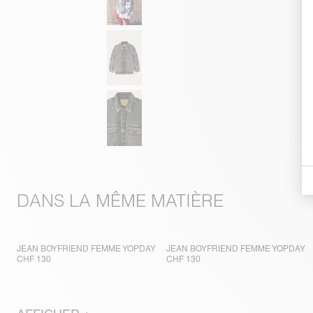
DANS LA MÊME MATIÈRE
JEAN BOYFRIEND FEMME YOPDAY
JEAN BOYFRIEND FEMME YOPDAY
CHF 130
CHF 130