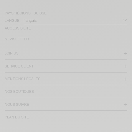
PAYS/RÉGIONS :
SUISSE
LANGUE :
ACCESSIBILITÉ
NEWSLETTER
JOIN US
SERVICE CLIENT
MENTIONS LÉGALES
NOS BOUTIQUES
NOUS SUIVRE
PLAN DU SITE