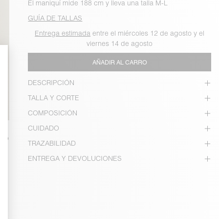
El maniquí mide 188 cm y lleva una talla M-L
GUÍA DE TALLAS
Entrega estimada
entre el miércoles 12 de agosto y el
viernes 14 de agosto
AÑADIR AL CARRO
DESCRIPCIÓN
TALLA Y CORTE
COMPOSICIÓN
CUIDADO
TRAZABILIDAD
ENTREGA Y DEVOLUCIONES