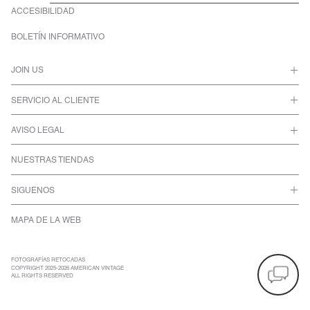
ACCESIBILIDAD
BOLETÍN INFORMATIVO
JOIN US
SERVICIO AL CLIENTE
AVISO LEGAL
NUESTRAS TIENDAS
SIGUENOS
MAPA DE LA WEB
FOTOGRAFÍAS RETOCADAS
COPYRIGHT 2025-2026 AMERICAN VINTAGE
ALL RIGHTS RESERVED