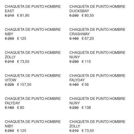
CHAQUETA DE PUNTO HOMBRE
CHAQUETA DE PUNTO HOMBRE
EAST
DUCKSBAY
€ 210
€ 81,90
€ 230
€ 80,50
CHAQUETA DE PUNTO HOMBRE
CHAQUETA DE PUNTO HOMBRE
NIBY
CRASHWAY
€ 250
€ 125
€ 160
€ 67,20
CHAQUETA DE PUNTO HOMBRE
CHAQUETA DE PUNTO HOMBRE
ZOLLY
NUNY
€ 210
€ 73,50
€ 230
€ 115
CHAQUETA DE PUNTO HOMBRE
CHAQUETA DE PUNTO HOMBRE
VITOW
FALYDAY
€ 225
€ 157,50
€ 160
€ 56
CHAQUETA DE PUNTO HOMBRE
CHAQUETA DE PUNTO HOMBRE
FALYDAY
NUNY
€ 160
€ 80
€ 230
€ 138
CHAQUETA DE PUNTO HOMBRE
CHAQUETA DE PUNTO HOMBRE
NIBY
ZOLLY
€ 250
€ 125
€ 210
€ 73,50