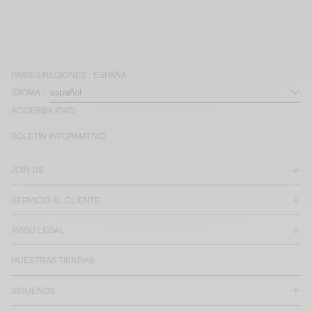
PAÍSES/REGIONES :
ESPAÑA
IDIOMA :
ACCESIBILIDAD
BOLETÍN INFORMATIVO
JOIN US
SERVICIO AL CLIENTE
AVISO LEGAL
NUESTRAS TIENDAS
SIGUENOS