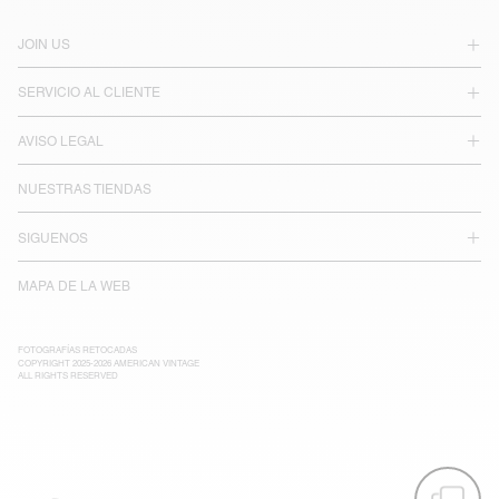
JOIN US
SERVICIO AL CLIENTE
AVISO LEGAL
NUESTRAS TIENDAS
SIGUENOS
MAPA DE LA WEB
FOTOGRAFÍAS RETOCADAS
COPYRIGHT 2025-2026 AMERICAN VINTAGE
ALL RIGHTS RESERVED