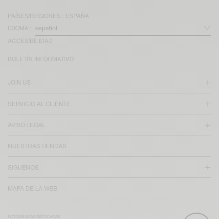
PAÍSES/REGIONES :
ESPAÑA
IDIOMA :
ACCESIBILIDAD
BOLETÍN INFORMATIVO
JOIN US
SERVICIO AL CLIENTE
AVISO LEGAL
NUESTRAS TIENDAS
SIGUENOS
MAPA DE LA WEB
FOTOGRAFÍAS RETOCADAS