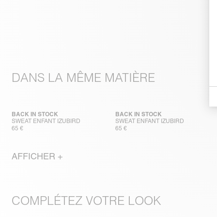
DANS LA MÊME MATIÈRE
BACK IN STOCK
BACK IN STOCK
SWEAT ENFANT IZUBIRD
SWEAT ENFANT IZUBIRD
65 €
65 €
AFFICHER +
COMPLÉTEZ VOTRE LOOK