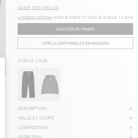
GUIDE DES TAILLES
Livraison estimée
entre le mardi 11 août et le jeudi 13 août
AJOUTER AU PANIER
VOIR LA DISPONIBILITE EN MAGASIN
VOIR LE LOOK
DESCRIPTION
TAILLE ET COUPE
COMPOSITION
ENTRETIEN