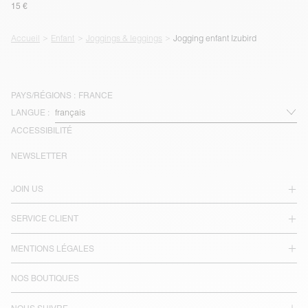
15 €
Accueil
Enfant
Joggings & leggings
Jogging enfant Izubird
PAYS/RÉGIONS :
FRANCE
LANGUE :
ACCESSIBILITÉ
NEWSLETTER
JOIN US
SERVICE CLIENT
MENTIONS LÉGALES
NOS BOUTIQUES