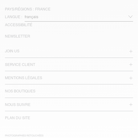
PAYS/RÉGIONS :
FRANCE
LANGUE :
ACCESSIBILITÉ
NEWSLETTER
JOIN US
SERVICE CLIENT
MENTIONS LÉGALES
NOS BOUTIQUES
NOUS SUIVRE
PLAN DU SITE
PHOTOGRAPHIES RETOUCHÉES